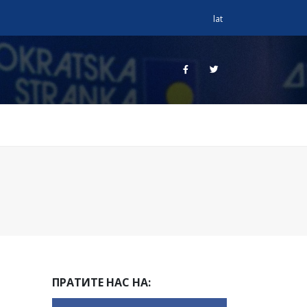
lat
ПРАТИТЕ НАС НА: