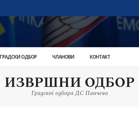
ГРАДСКИ ОДБОР
ЧЛАНОВИ
КОНТАКТ
ИЗВРШНИ ОДБОР
Градског одбора ДС Панчево