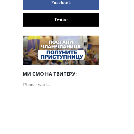
Facebook
Twitter
МИ СМО НА ТВИТЕРУ:
Please wait...